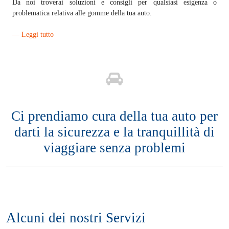
Da noi troverai soluzioni e consigli per qualsiasi esigenza o
problematica relativa alle gomme della tua auto.
— Leggi tutto
Ci prendiamo cura della tua auto per
darti la sicurezza e la tranquillità di
viaggiare senza problemi
Alcuni dei nostri Servizi