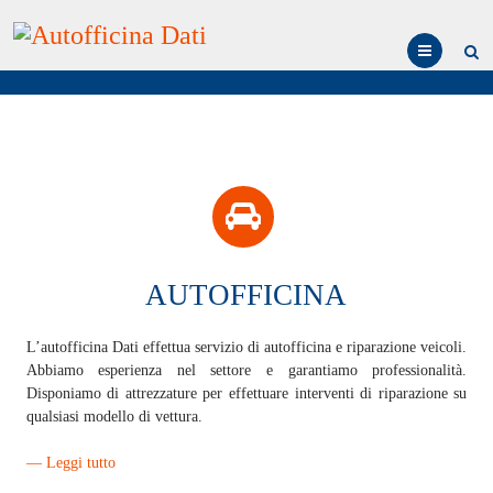
Menu
AUTOFFICINA
L’autofficina Dati effettua servizio di autofficina e riparazione veicoli.
Abbiamo esperienza nel settore e garantiamo professionalità.
Disponiamo di attrezzature per effettuare interventi di riparazione su
qualsiasi modello di vettura.
— Leggi tutto