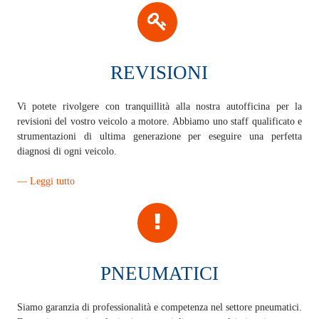
REVISIONI
Vi potete rivolgere con tranquillità alla nostra autofficina per la
revisioni del vostro veicolo a motore. Abbiamo uno staff qualificato e
strumentazioni di ultima generazione per eseguire una perfetta
diagnosi di ogni veicolo.
— Leggi tutto
PNEUMATICI
Siamo garanzia di professionalità e competenza nel settore pneumatici.