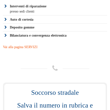
Interventi di riparazione
presso sedi clienti
Auto di cortesia
Deposito gomme
Bilanciatura e convergenza elettronica
Vai alla pagina SERVIZI
Soccorso stradale
Salva il numero in rubrica e