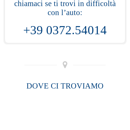
chiamaci se ti trovi in difficoltà
con l’auto:
+39 0372.54014
DOVE CI TROVIAMO