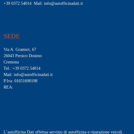
+39 0372.54014 Mail: info@autofficinadati.it
SEDE
Via A. Gramsci, 67
26043 Persico Dosimo
Cremona
Tel.: +39 0372.54014
Mail: info@autofficinadati.it
P.Iva: 01651690198
REA:
L’autofficina Dati effettua servizio di autofficina e riparazione veicoli.