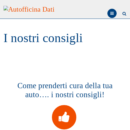
Menu
I nostri consigli
Come prenderti cura della tua
auto…. i nostri consigli!